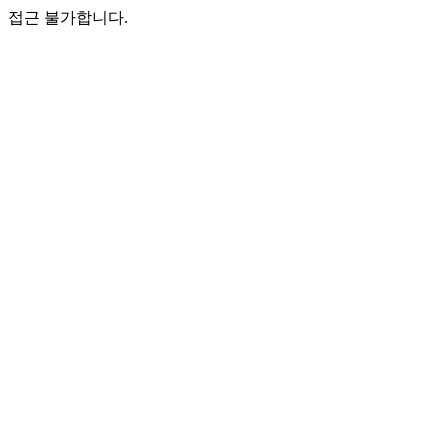
접근 불가합니다.