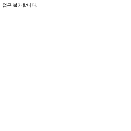
접근 불가합니다.