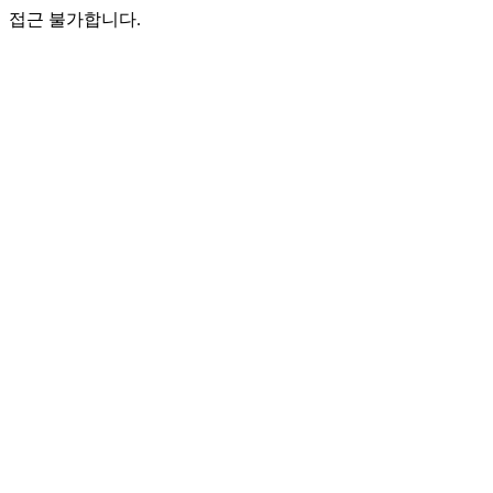
접근 불가합니다.