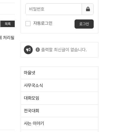
자동로그인
로그인
목록
게 처리될
출력할 최신글이 없습니다.
출력할 최신글이 없습니다.
마을넷
사무국소식
대화모임
전국대회
사는 이야기