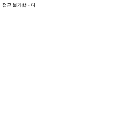
접근 불가합니다.