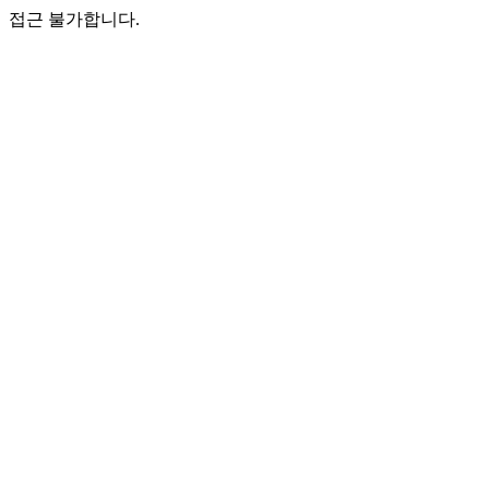
접근 불가합니다.