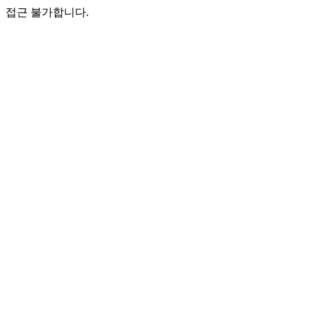
접근 불가합니다.