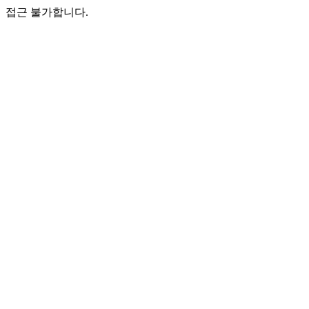
접근 불가합니다.