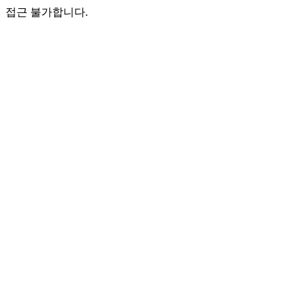
접근 불가합니다.