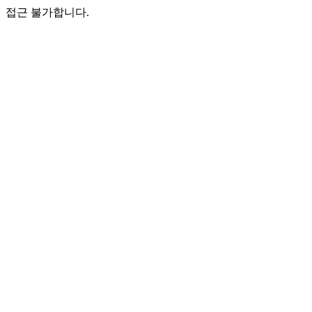
접근 불가합니다.