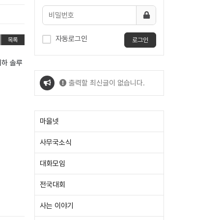
자동로그인
로그인
목록
이하 솔루
출력할 최신글이 없습니다.
출력할 최신글이 없습니다.
마을넷
사무국소식
대화모임
전국대회
사는 이야기