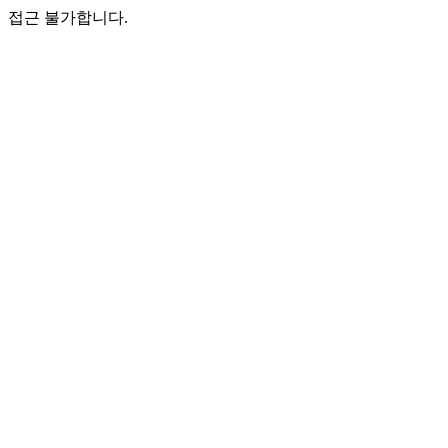
접근 불가합니다.