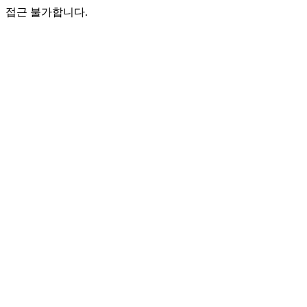
접근 불가합니다.