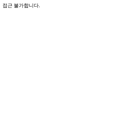
접근 불가합니다.