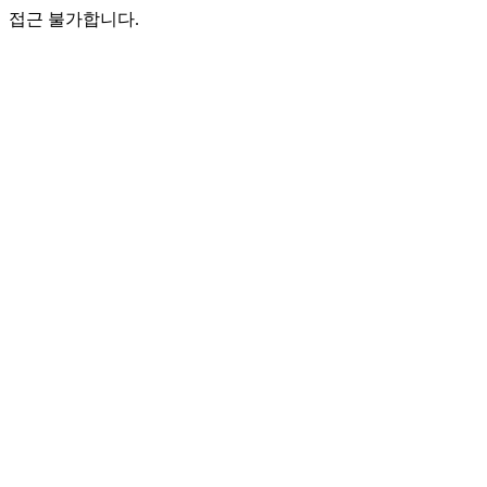
접근 불가합니다.