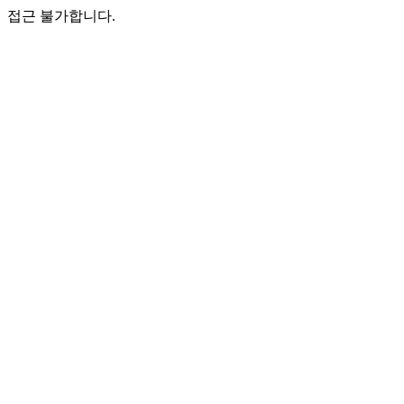
접근 불가합니다.