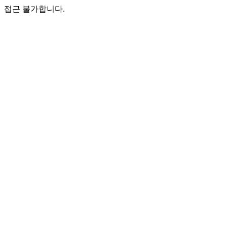
접근 불가합니다.