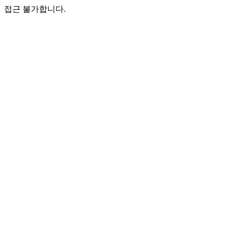
접근 불가합니다.