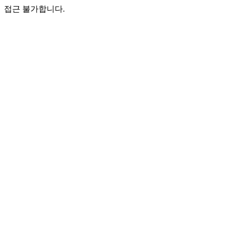
접근 불가합니다.