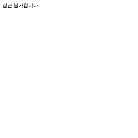
접근 불가합니다.