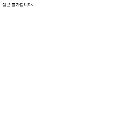
접근 불가합니다.