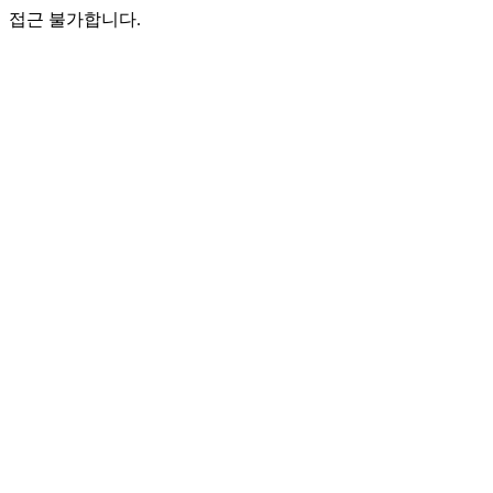
접근 불가합니다.