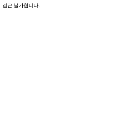
접근 불가합니다.