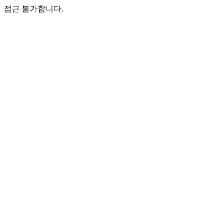
접근 불가합니다.