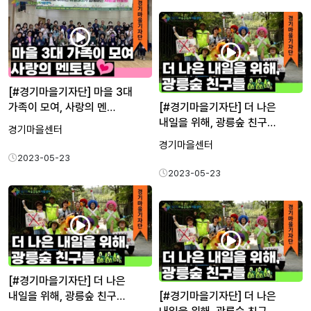
[#경기마을기자단] 마을 3대
가족이 모여, 사랑의 멘…
[#경기마을기자단] 더 나은
내일을 위해, 광릉숲 친구…
경기마을센터
경기마을센터
2023-05-23
2023-05-23
[#경기마을기자단] 더 나은
내일을 위해, 광릉숲 친구…
[#경기마을기자단] 더 나은