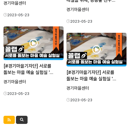
내일을 위해, 광릉숲 친구…
경기마을센터
경기마을센터
2023-05-23
2023-05-23
[#경기마을기자단] 서로를
돌보는 마을 예술 실험실 '…
[#경기마을기자단] 서로를
돌보는 마을 예술 실험실 '…
경기마을센터
경기마을센터
2023-05-23
2023-05-23