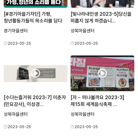
[#경기마을기자단] 가평,
[빛나라내인생 2023-5]당신을
청년활동가들의 목소리를 담다
외롭지 않게 하겠습니…
경기마을센터
성북마을센터
2023-05-25
2023-05-25
[수다는즐거워 2023-7] 이춘자
[자 ~ 떠나볼까요 2023-3]
(민요강사), 이성경…
제15회 세계음식축제 …
성북마을센터
성북마을센터
2023-05-25
2023-05-25