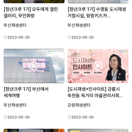
[청년크루 1기] 모두에게 열린
[청년크루 1기] 수영동 도시재생
갤러리, 무인화랑
거점시설, 랑랑키즈카…
부산재생센터
부산재생센터
2023-05-30
2023-05-30
[청년크루 1기] 부산에서
[도시재생+인사이트] 강릉시
세계여행
옥천동 옥거리 마을관리사회…
부산재생센터
강원재생센터
2023-05-30
2023-05-30