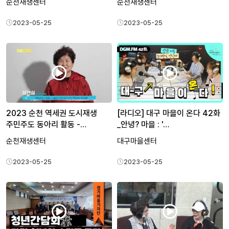
순천재생센터
순천재생센터
2023-05-25
2023-05-25
2023 순천 역세권 도시재생
[라디오] 대구 마을이 온다 42화
주민주도 동아리 활동 -…
_안녕? 마을 : '…
순천재생센터
대구마을센터
2023-05-25
2023-05-25