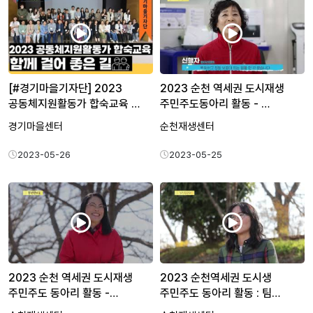
[#경기마을기자단] 2023
2023 순천 역세권 도시재생
공동체지원활동가 합숙교육 …
주민주도동아리 활동 - …
경기마을센터
순천재생센터
2023-05-26
2023-05-25
2023 순천 역세권 도시재생
2023 순천역세권 도시생
주민주도 동아리 활동 -…
주민주도 동아리 활동 : 팀…