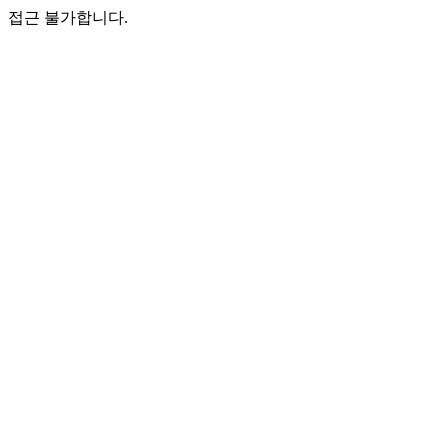
접근 불가합니다.