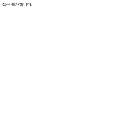
접근 불가합니다.