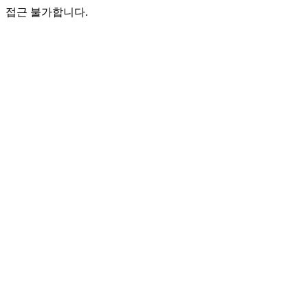
접근 불가합니다.