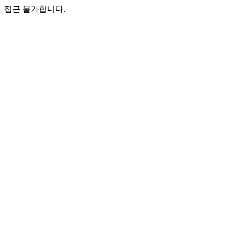
접근 불가합니다.