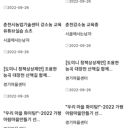
2022-09-26
2022-09-26
춘천시농업기술센터 강소농 교육
춘천강소농 교육중
유튜브실습 쇼츠
시골에사는남자
시골에사는남자
2022-09-26
2022-09-26
[도미니 정책상상제안] 조용한
[도미니 정책상상제안] 조용한
능곡 대장천 산책길 함께…
능곡 대장천 산책길 함께…
경기마을센터
경기마을센터
2022-09-26
2022-09-26
"우리 마을 화이팅!"-2022 가평
"우리 마을 화이팅!"-2022 가평
아람마을만들기 선…
아람마을만들기 선…
경기마을센터