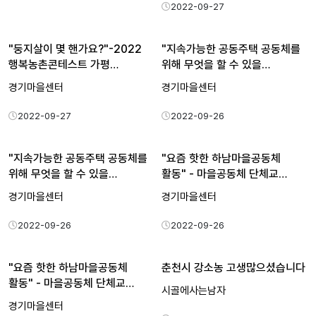
2022-09-27
"둥지살이 몇 핸가요?"-2022
"지속가능한 공동주택 공동체를
행복농촌콘테스트 가평…
위해 무엇을 할 수 있을…
경기마을센터
경기마을센터
2022-09-27
2022-09-26
"지속가능한 공동주택 공동체를
"요즘 핫한 하남마을공동체
위해 무엇을 할 수 있을…
활동" - 마을공동체 단체교…
경기마을센터
경기마을센터
2022-09-26
2022-09-26
"요즘 핫한 하남마을공동체
춘천시 강소농 고생많으셨습니다
활동" - 마을공동체 단체교…
시골에사는남자
경기마을센터