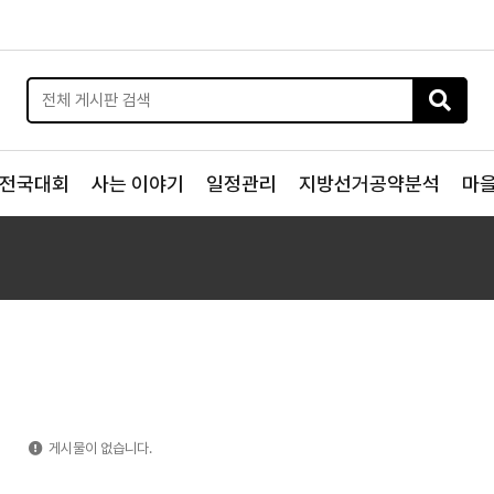
전국대회
사는 이야기
일정관리
지방선거공약분석
마
게시물이 없습니다.