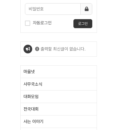
자동로그인
로그인
출력할 최신글이 없습니다.
출력할 최신글이 없습니다.
마을넷
사무국소식
대화모임
전국대회
사는 이야기