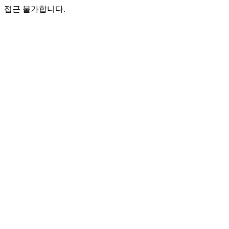
접근 불가합니다.