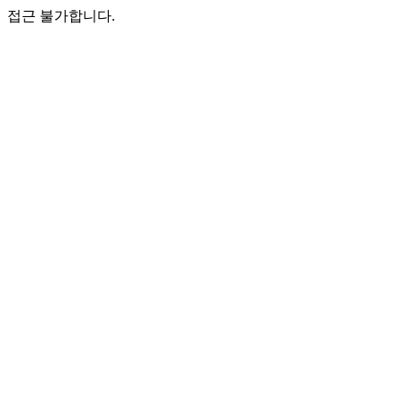
접근 불가합니다.