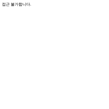
접근 불가합니다.