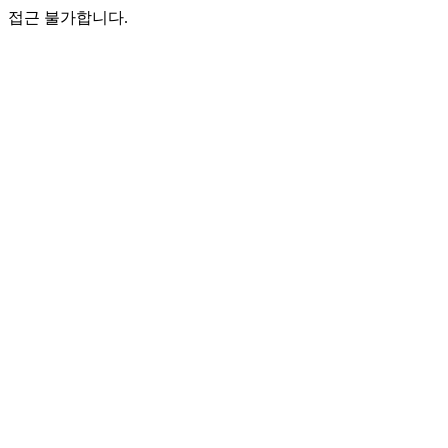
접근 불가합니다.