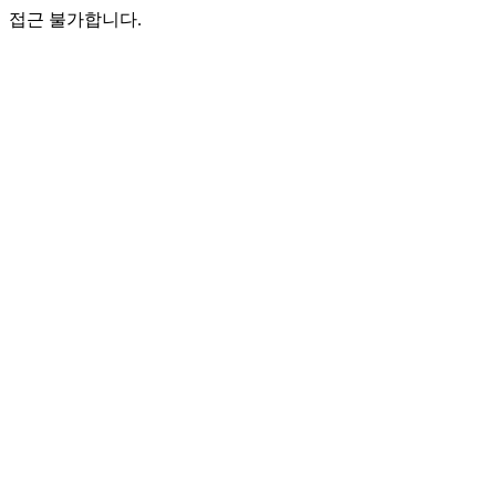
접근 불가합니다.