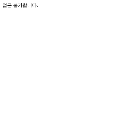
접근 불가합니다.