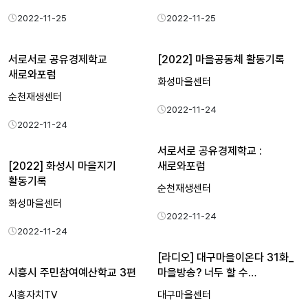
2022-11-25
2022-11-25
서로서로 공유경제학교
[2022] 마을공동체 활동기록
새로와포럼
화성마을센터
순천재생센터
2022-11-24
2022-11-24
서로서로 공유경제학교 :
[2022] 화성시 마을지기
새로와포럼
활동기록
순천재생센터
화성마을센터
2022-11-24
2022-11-24
[라디오] 대구마을이온다 31화_
시흥시 주민참여예산학교 3편
마을방송? 너두 할 수…
시흥자치TV
대구마을센터