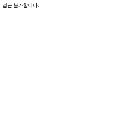
접근 불가합니다.