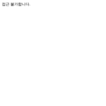
접근 불가합니다.