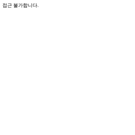
접근 불가합니다.