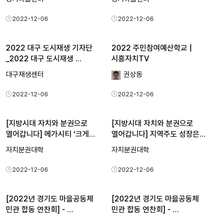
2022-12-06
2022-12-06
2022 대구 도시재생 기자단
2022 주민참여예산학교 |
_2022 대구 도시재생 …
시흥자치TV
대구재생센터
권상동
2022-12-06
2022-12-06
[지방시대 자치와 분권으로
[지방시대 자치와 분권으로
열어갑니다] 메가시티 ‘크게…
열어갑니다] 지역주도 성장은…
자치분권대학
자치분권대학
2022-12-06
2022-12-06
[2022년 경기도 마을공동체
[2022년 경기도 마을공동체
민관 합동 연찬회] - …
민관 합동 연찬회] - …