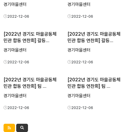
경기마을센터
경기마을센터
2022-12-06
2022-12-06
[2022년 경기도 마을공동체
[2022년 경기도 마을공동체
민관 합동 연찬회] 갈등…
민관 합동 연찬회] 갈등…
경기마을센터
경기마을센터
2022-12-06
2022-12-06
[2022년 경기도 마을공동체
[2022년 경기도 마을공동체
민관 합동 연찬회] 팀 …
민관 합동 연찬회] 팀 …
경기마을센터
경기마을센터
2022-12-06
2022-12-06