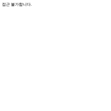
접근 불가합니다.