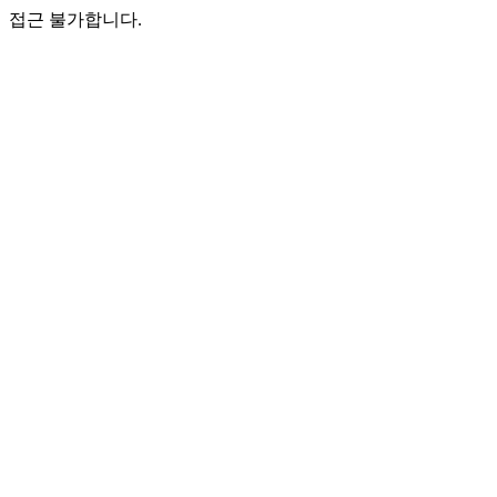
접근 불가합니다.