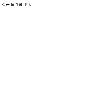
접근 불가합니다.