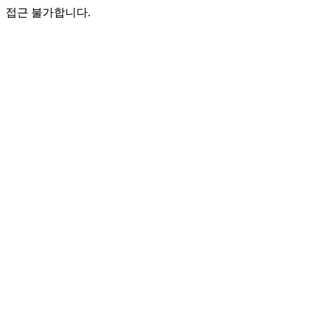
접근 불가합니다.