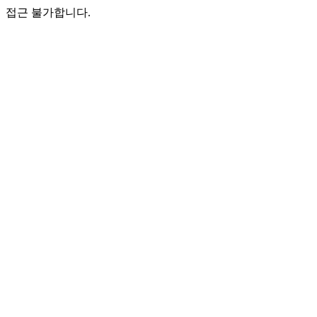
접근 불가합니다.