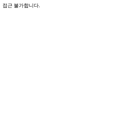
접근 불가합니다.