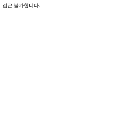
접근 불가합니다.