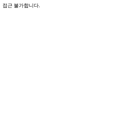
접근 불가합니다.